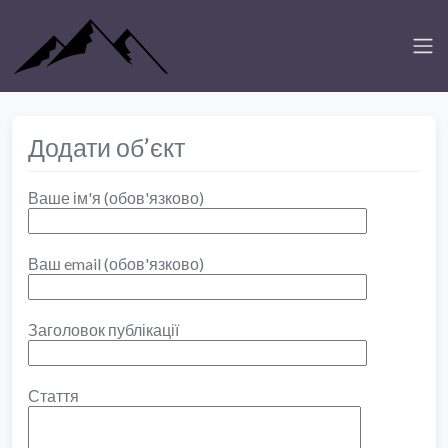
Додати об’єкт
Ваше ім'я (обов'язково)
Ваш email (обов'язково)
Заголовок публікації
Стаття