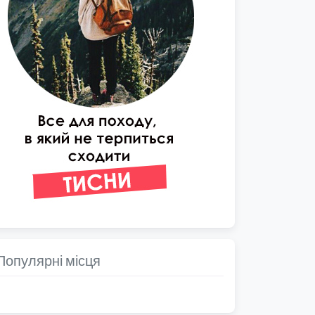
Популярні місця