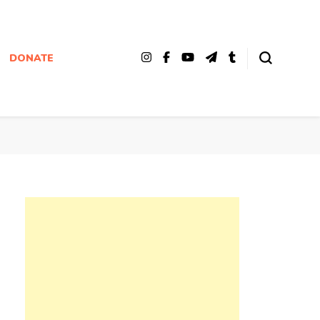
DONATE