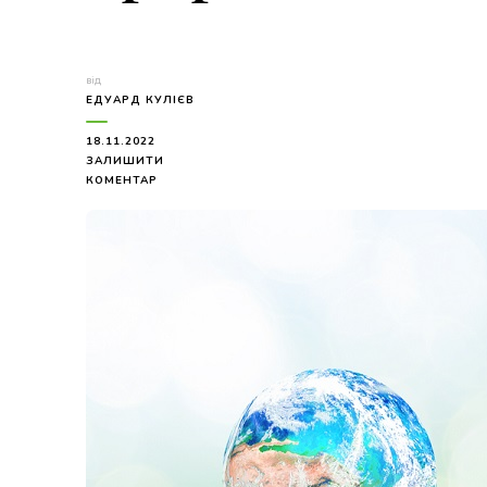
від
ЕДУАРД КУЛІЄВ
18.11.2022
ЗАЛИШИТИ
ДО
КОМЕНТАР
БЕРЕЖЛИВЕ
СТАВЛЕННЯ
ДО
ПРИРОДИ