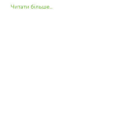
Читати більше...