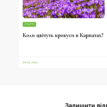
СТАТТІ
Коли цвітуть крокуси в Карпатах?
05.03.2023
Залишити від