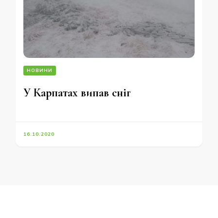
НОВИНИ
У Карпатах випав сніг
16.10.2020