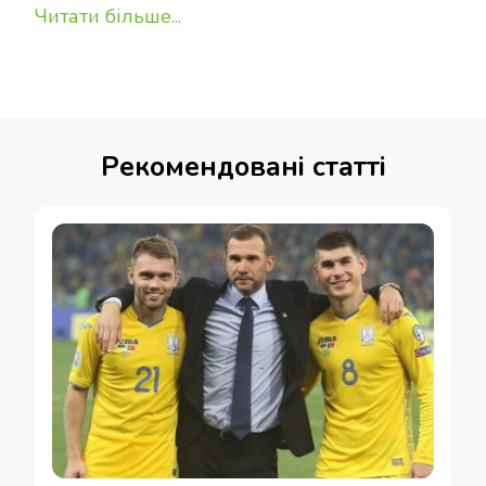
Читати більше...
Рекомендовані статті