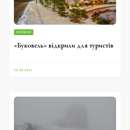
НОВИНИ
«Буковель» відкрили для туристів
12.04.2021