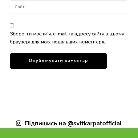
Зберегти моє ім'я, e-mail, та адресу сайту в цьому
браузері для моїх подальших коментарів.
Підпишись на @svitkarpatofficial