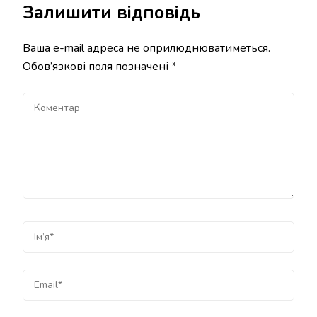
Залишити відповідь
Ваша e-mail адреса не оприлюднюватиметься.
Обов’язкові поля позначені
*