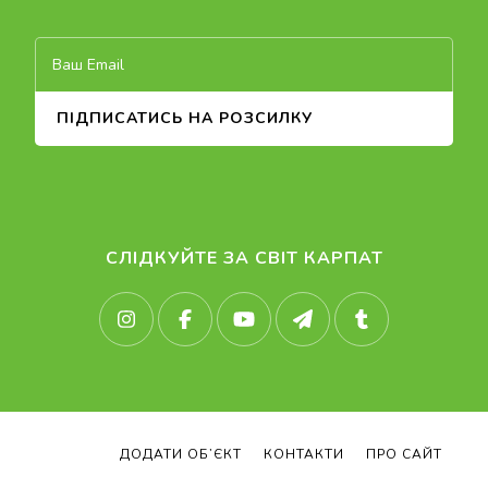
СЛІДКУЙТЕ ЗА СВІТ КАРПАТ
ДОДАТИ ОБ’ЄКТ
КОНТАКТИ
ПРО САЙТ