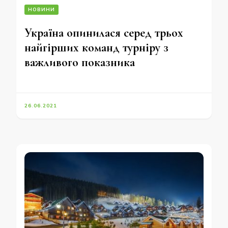
НОВИНИ
Україна опинилася серед трьох
найгірших команд турніру з
важливого показника
26.06.2021