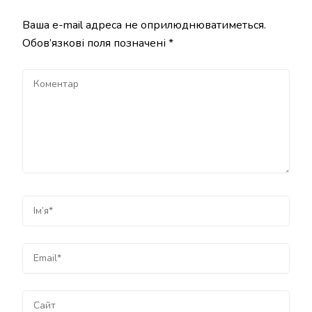
Ваша e-mail адреса не оприлюднюватиметься.
Обов’язкові поля позначені
*