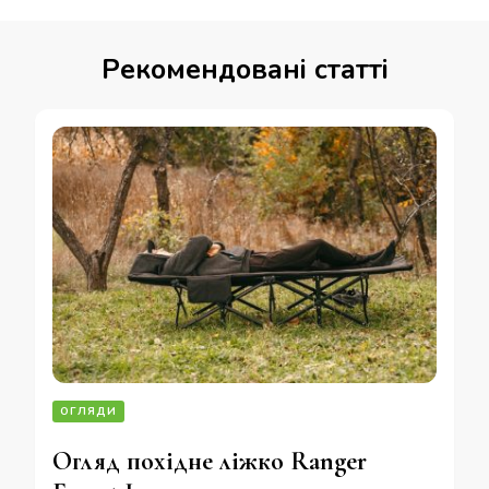
Рекомендовані статті
ОГЛЯДИ
Огляд похідне ліжко Ranger