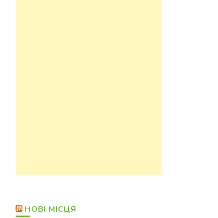
НОВІ МІСЦЯ