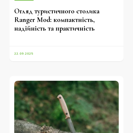
Огляд туристичного столика
Ranger Mod: компактність,
надійність та практичність
22.09.2025