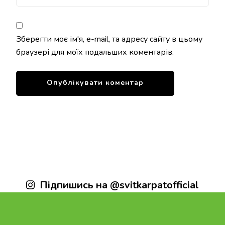
Зберегти моє ім'я, e-mail, та адресу сайту в цьому
браузері для моїх подальших коментарів.
Підпишись на @svitkarpatofficial