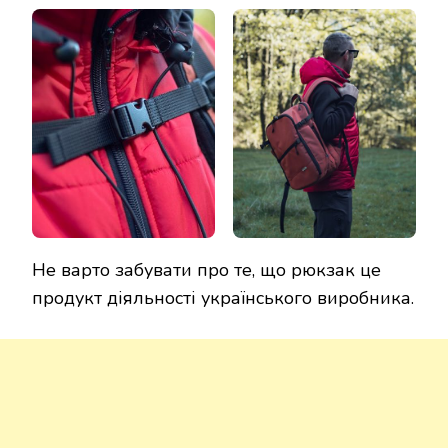
Не варто забувати про те, що рюкзак це
продукт діяльності українського виробника.