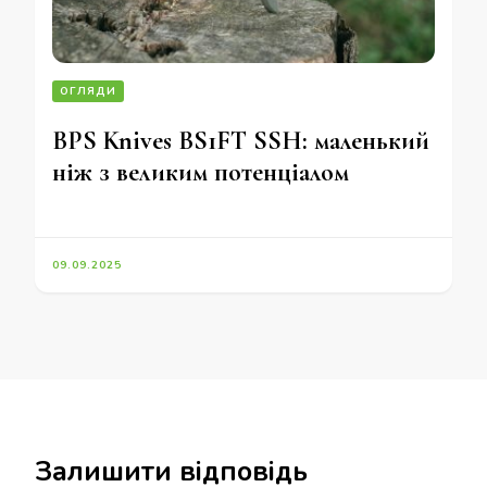
ОГЛЯДИ
BPS Knives BS1FT SSH: маленький
ніж з великим потенціалом
09.09.2025
Залишити відповідь