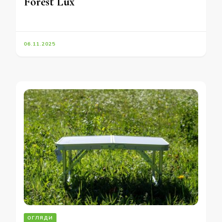
Forest Lux
06.11.2025
ОГЛЯДИ