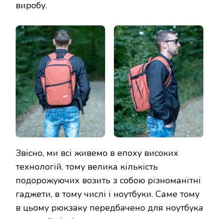
виробу.
Звісно, ми всі живемо в епоху високих
технологій, тому велика кількість
подорожуючих возить з собою різноманітні
гаджети, в тому числі і ноутбуки. Саме тому
в цьому рюкзаку передбачено для ноутбука