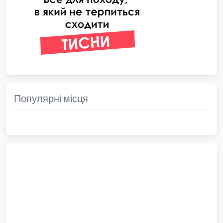
Популярні місця