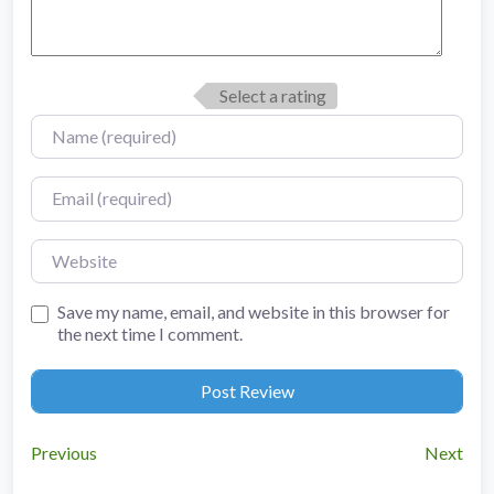
Select a rating
Name
Email
Website
Save my name, email, and website in this browser for
the next time I comment.
Previous
Next