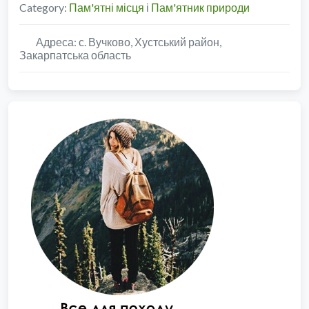
Category:
Пам'ятні місця
і
Пам'ятник природи
Адреса:
с. Вучково, Хустський район,
Закарпатська область