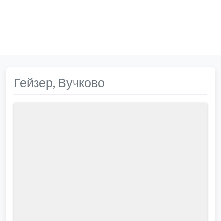
Гейзер, Вучково