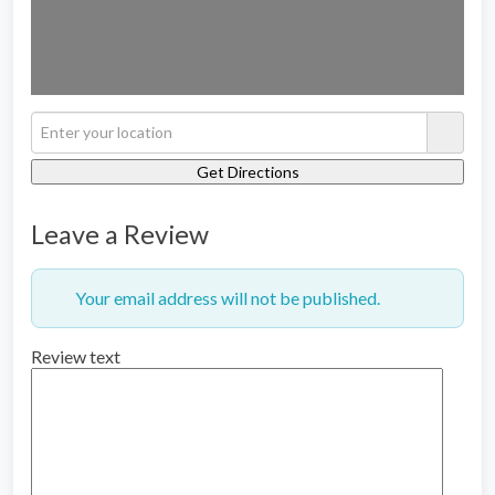
Leave a Review
Your email address will not be published.
Review text