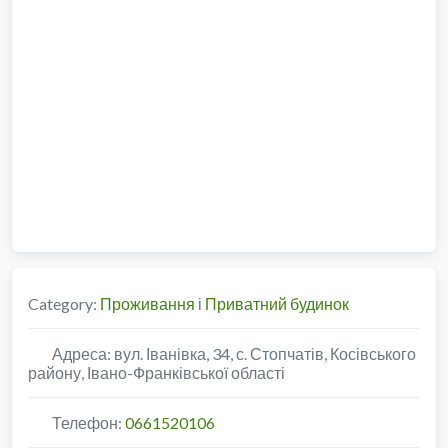
Category:
Проживання
і
Приватний будинок
Адреса:
вул. Іванівка, 34, с. Стопчатів, Косівського
району, Івано-Франківської області
Телефон:
0661520106