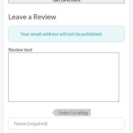
Leave a Review
Your email address will not be published.
Review text
Select a rating
Name