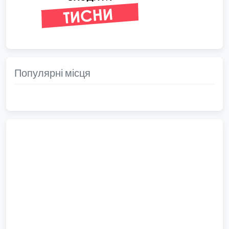
Популярні місця