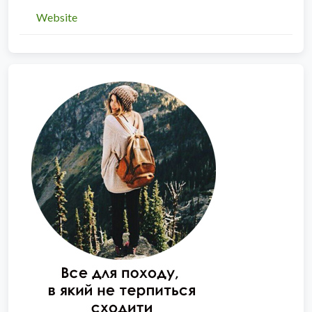
Website