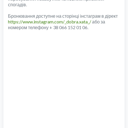
спогадів.
Бронювання доступне на сторінці інстаграм в дірект
https://www.instagram.com/_dobra.xata_/
або за
номером телефону + 38 066 152 01 06.