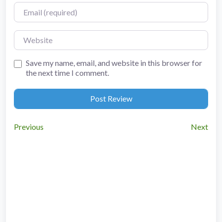
Email
Website
Save my name, email, and website in this browser for
the next time I comment.
Previous
Next