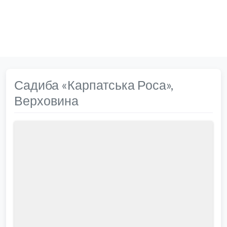
Садиба «Карпатська Роса»,
Верховина