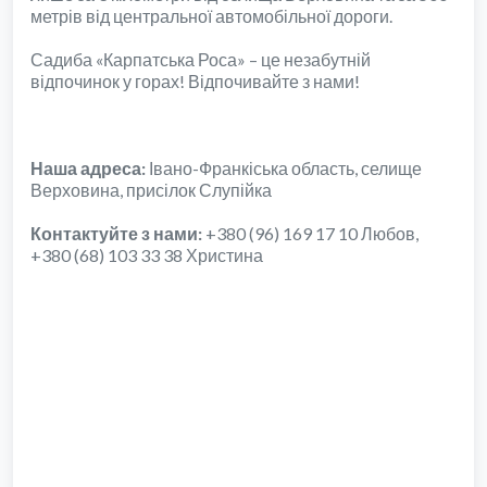
метрів від центральної автомобільної дороги.
Садиба «Карпатська Роса» – це незабутній
відпочинок у горах! Відпочивайте з нами!
Наша адреса:
Івано-Франкіська область, селище
Верховина, присілок Слупійка
Контактуйте з нами:
+380 (96) 169 17 10 Любов,
+380 (68) 103 33 38 Христина