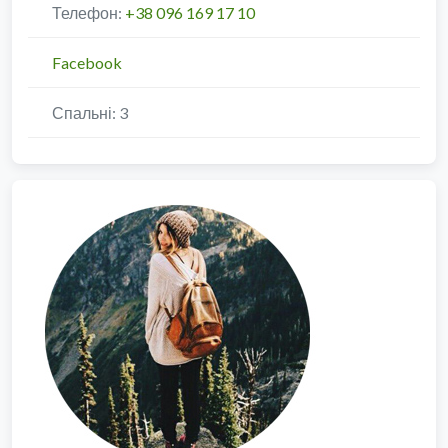
Телефон:
+38 096 169 17 10
Facebook
Спальні:
3