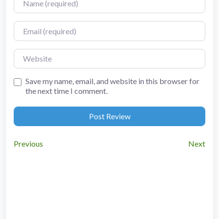
Email
Website
Save my name, email, and website in this browser for
the next time I comment.
Previous
Next