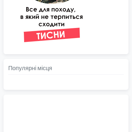
Популярні місця