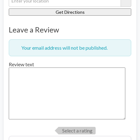
Leave a Review
Your email address will not be published.
Review text
Select a rating
Name