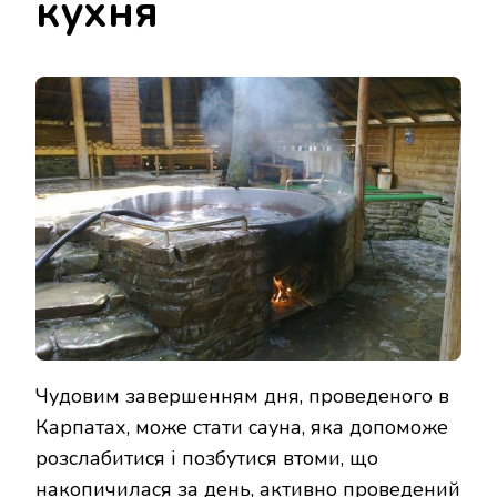
кухня
Чудовим завершенням дня, проведеного в
Карпатах, може стати сауна, яка допоможе
розслабитися і позбутися втоми, що
накопичилася за день, активно проведений