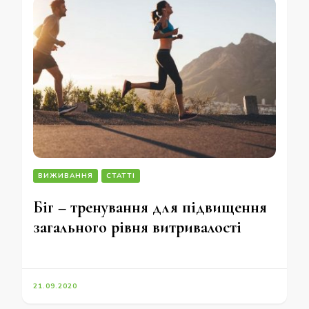
ВИЖИВАННЯ
СТАТТІ
Біг – тренування для підвищення
загального рівня витривалості
21.09.2020