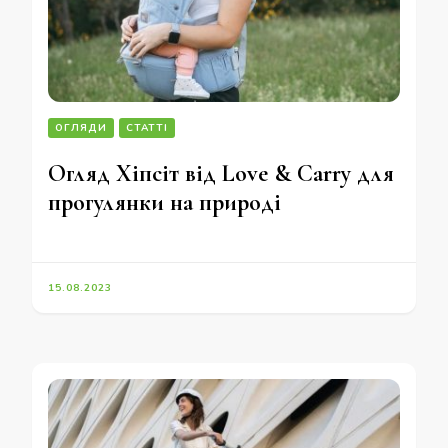
ОГЛЯДИ
СТАТТІ
Огляд Хіпсіт від Love & Carry для
прогулянки на природі
15.08.2023