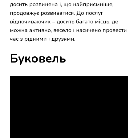
досить розвинена і, що найприємніше,
продовжує розвиватися. До послуг
відпочиваючих – досить багато місць, де
можна активно, весело і насичено провести
час з рідними і друзями.
Буковель