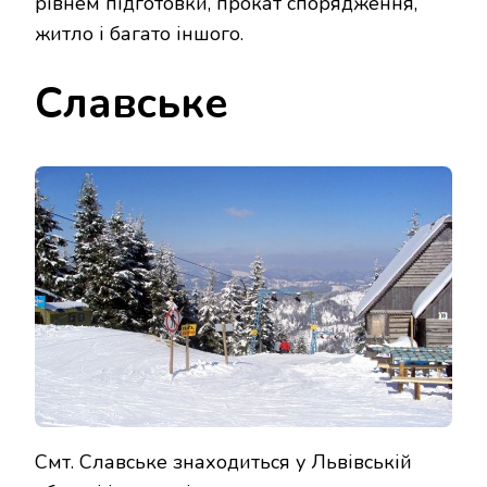
рівнем підготовки, прокат спорядження,
житло і багато іншого.
Славське
Смт. Славське знаходиться у Львівській