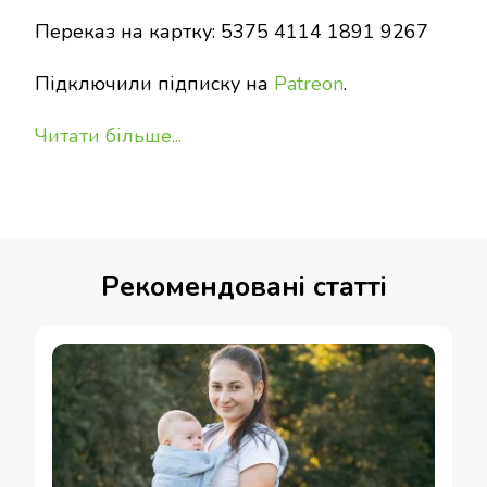
Переказ на картку: 5375 4114 1891 9267
Підключили підписку на
Patreon
.
Читати більше...
Рекомендовані статті