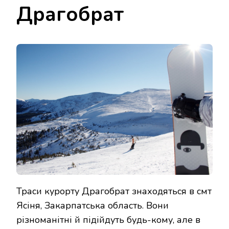
Драгобрат
Траси курорту Драгобрат знаходяться в смт
Ясіня, Закарпатська область. Вони
різноманітні й підійдуть будь-кому, але в