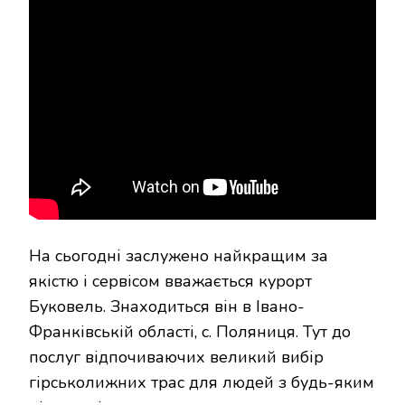
На сьогодні заслужено найкращим за
якістю і сервісом вважається курорт
Буковель. Знаходиться він в Івано-
Франківській області, с. Поляниця. Тут до
послуг відпочиваючих великий вибір
гірськолижних трас для людей з будь-яким