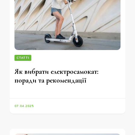
СТАТТІ
Як вибрати електросамокат:
поради та рекомендації
07.04.2025