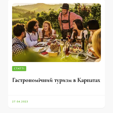
СТАТТІ
Гастрономічний туризм в Карпатах
27.04.2023