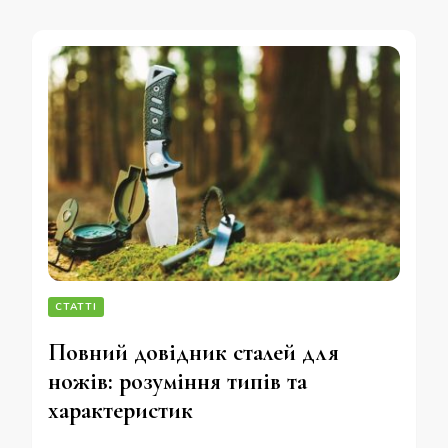
СТАТТІ
Повний довідник сталей для
ножів: розуміння типів та
характеристик