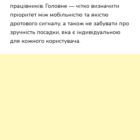
працівників. Головне — чітко визначити
пріоритет між мобільністю та якістю
дротового сигналу, а також не забувати про
зручність посадки, яка є індивідуальною
для кожного користувача.