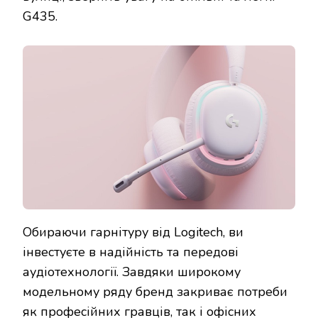
G435.
Обираючи гарнітуру від Logitech, ви
інвестуєте в надійність та передові
аудіотехнології. Завдяки широкому
модельному ряду бренд закриває потреби
як професійних гравців, так і офісних