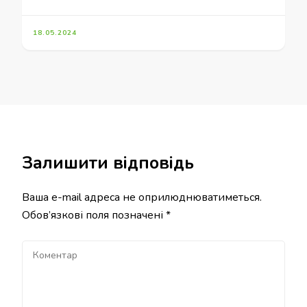
18.05.2024
Залишити відповідь
Ваша e-mail адреса не оприлюднюватиметься.
Обов’язкові поля позначені
*