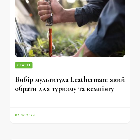
СТАТТІ
Вибір мультитула Leatherman: який
обрати для туризму та кемпінгу
07.02.2024