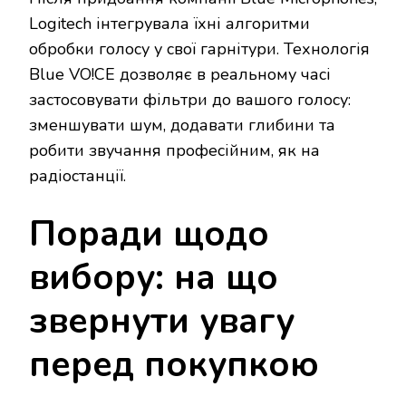
Logitech інтегрувала їхні алгоритми
обробки голосу у свої гарнітури. Технологія
Blue VO!CE дозволяє в реальному часі
застосовувати фільтри до вашого голосу:
зменшувати шум, додавати глибини та
робити звучання професійним, як на
радіостанції.
Поради щодо
вибору: на що
звернути увагу
перед покупкою