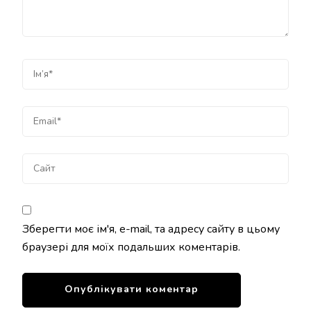
Зберегти моє ім'я, e-mail, та адресу сайту в цьому
браузері для моїх подальших коментарів.