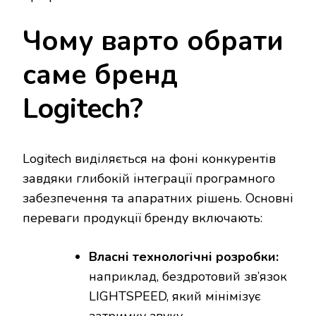
Чому варто обрати
саме бренд
Logitech?
Logitech виділяється на фоні конкурентів
завдяки глибокій інтеграції програмного
забезпечення та апаратних рішень. Основні
переваги продукції бренду включають:
Власні технологічні розробки:
наприклад, бездротовий зв’язок
LIGHTSPEED, який мінімізує