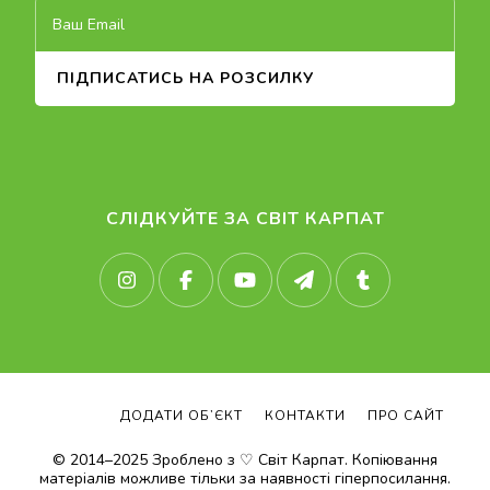
СЛІДКУЙТЕ ЗА СВІТ КАРПАТ
ДОДАТИ ОБ’ЄКТ
КОНТАКТИ
ПРО САЙТ
© 2014–2025 Зроблено з ♡ Світ Карпат. Копіювання
матеріалів можливе тільки за наявності гіперпосилання.