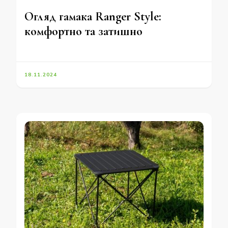
Огляд гамака Ranger Style:
комфортно та затишно
18.11.2024