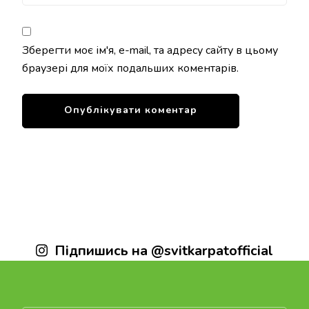
Зберегти моє ім'я, e-mail, та адресу сайту в цьому
браузері для моїх подальших коментарів.
Підпишись на @svitkarpatofficial