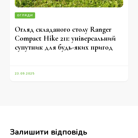
ОГЛЯДИ
Огляд складаного столу Ranger
Compact Hike 211: універсальний
супутник для будь-яких пригод
23.09.2025
Залишити відповідь