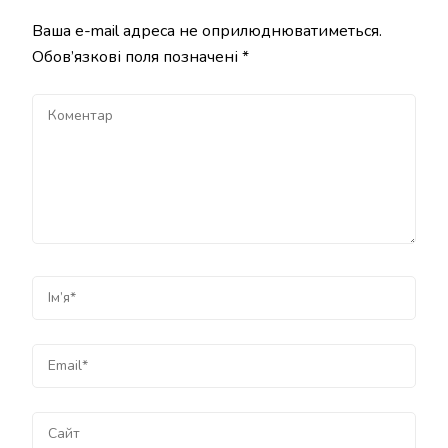
Ваша e-mail адреса не оприлюднюватиметься.
Обов’язкові поля позначені
*