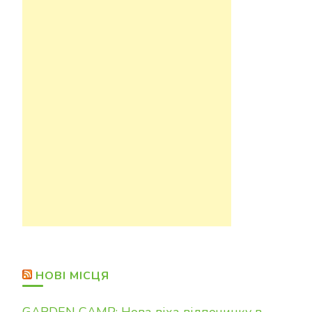
НОВІ МІСЦЯ