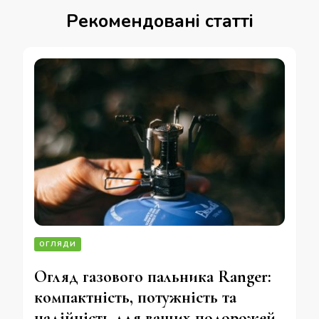
Рекомендовані статті
ОГЛЯДИ
Огляд газового пальника Ranger:
компактність, потужність та
надійність для ваших подорожей