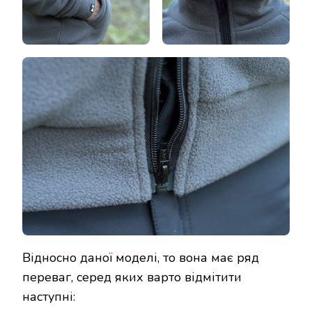
Відносно даної моделі, то вона має ряд
переваг, серед яких варто відмітити
наступні: