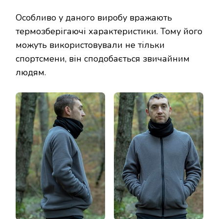
Особливо у даного виробу вражають
термозберігаючі характеристики. Тому його
можуть використовували не тільки
спортсмени, він сподобається звичайним
людям.