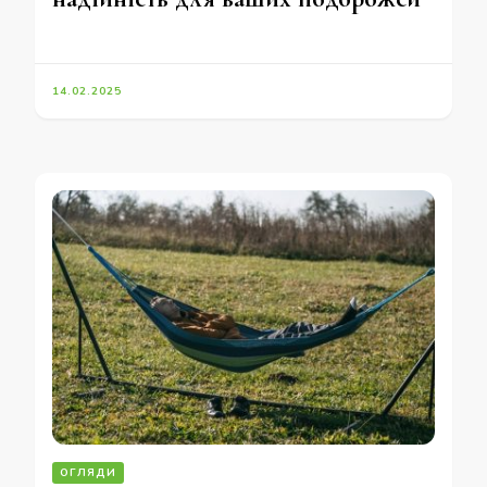
14.02.2025
ОГЛЯДИ