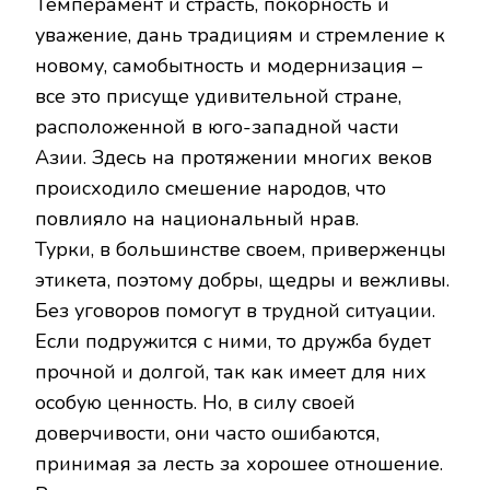
Темперамент и страсть, покорность и
уважение, дань традициям и стремление к
новому, самобытность и модернизация –
все это присуще удивительной стране,
расположенной в юго-западной части
Азии. Здесь на протяжении многих веков
происходило смешение народов, что
повлияло на национальный нрав.
Турки, в большинстве своем, приверженцы
этикета, поэтому добры, щедры и вежливы.
Без уговоров помогут в трудной ситуации.
Если подружится с ними, то дружба будет
прочной и долгой, так как имеет для них
особую ценность. Но, в силу своей
доверчивости, они часто ошибаются,
принимая за лесть за хорошее отношение.