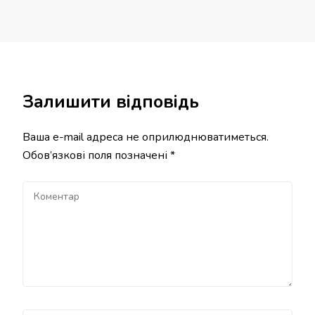
Залишити відповідь
Ваша e-mail адреса не оприлюднюватиметься.
Обов’язкові поля позначені
*