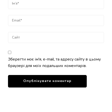
Зберегти моє ім'я, e-mail, та адресу сайту в цьому
браузері для моїх подальших коментарів.