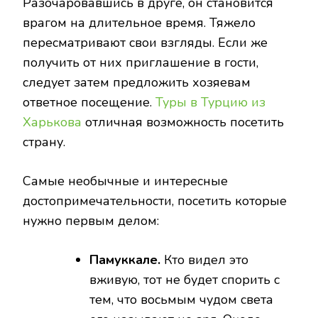
Разочаровавшись в друге, он становится
врагом на длительное время. Тяжело
пересматривают свои взгляды. Если же
получить от них приглашение в гости,
следует затем предложить хозяевам
ответное посещение.
Туры в Турцию из
Харькова
отличная возможность посетить
страну.
Самые необычные и интересные
достопримечательности, посетить которые
нужно первым делом:
Памуккале.
Кто видел это
вживую, тот не будет спорить с
тем, что восьмым чудом света