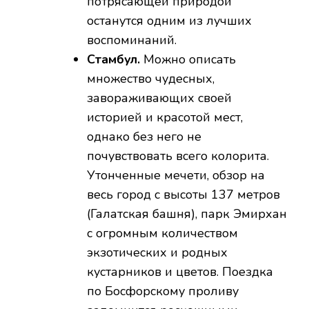
потрясающей природой
останутся одним из лучших
воспоминаний.
Стамбул.
Можно описать
множество чудесных,
завораживающих своей
историей и красотой мест,
однако без него не
почувствовать всего колорита.
Утонченные мечети, обзор на
весь город с высоты 137 метров
(Галатская башня), парк Эмирхан
с огромным количеством
экзотических и родных
кустарников и цветов. Поездка
по Босфорскому проливу