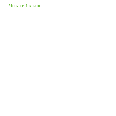
Читати більше...