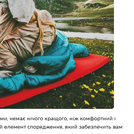
ми, немає нічого кращого, ніж комфортний і
ой елемент спорядження, який забезпечить вам