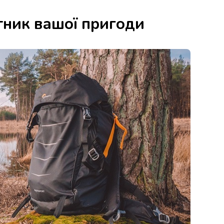
тник вашої пригоди