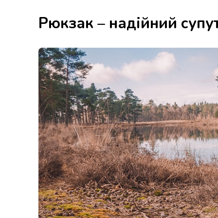
Рюкзак – надійний супу